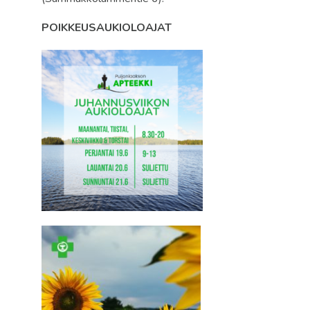
POIKKEUSAUKIOLOAJAT