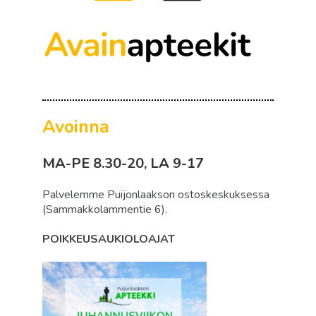
Avoinna
MA-PE 8.30-20, LA 9-17
Palvelemme Puijonlaakson ostoskeskuksessa
(Sammakkolammentie 6).
POIKKEUSAUKIOLOAJAT